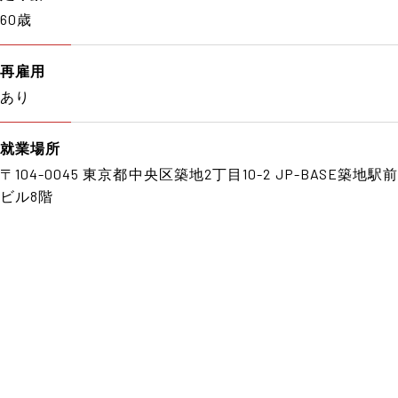
60歳
再雇用
あり
就業場所
〒104-0045 東京都中央区築地2丁目10-2 JP-BASE築地駅前
ビル8階