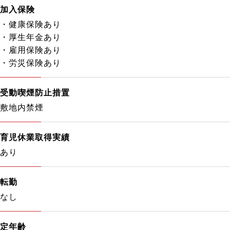
加入保険
・健康保険あり
・厚生年金あり
・雇用保険あり
・労災保険あり
受動喫煙防止措置
敷地内禁煙
育児休業取得実績
あり
転勤
なし
定年齢