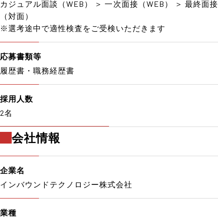
カジュアル面談（WEB） ＞ 一次面接（WEB） ＞ 最終面接
（対面）
※選考途中で適性検査をご受検いただきます
応募書類等
履歴書・職務経歴書
採用人数
2名
会社情報
企業名
インバウンドテクノロジー株式会社
業種