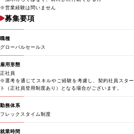
※営業経験は問いません
募集要項
職種
グローバルセールス
雇用形態
正社員
※選考を通じてスキルやご経験を考慮し、契約社員スター
ト（正社員登用制度あり）となる場合がございます。
勤務体系
フレックスタイム制度
就業時間