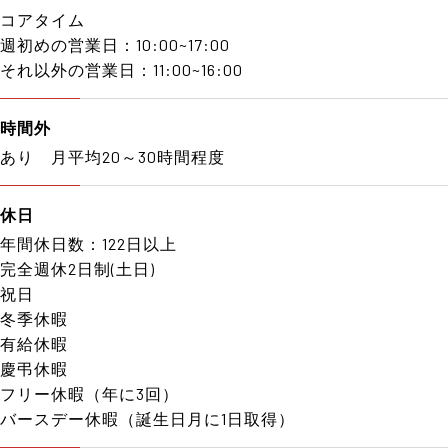
コアタイム
週初めの営業日：10:00~17:00
それ以外の営業日：11:00~16:00
時間外
あり 月平均20～30時間程度
休日
年間休日数：122日以上
完全週休2日制(土日)
祝日
冬季休暇
有給休暇
慶弔休暇
フリー休暇（年に3回）
バースデー休暇（誕生日月に1日取得）