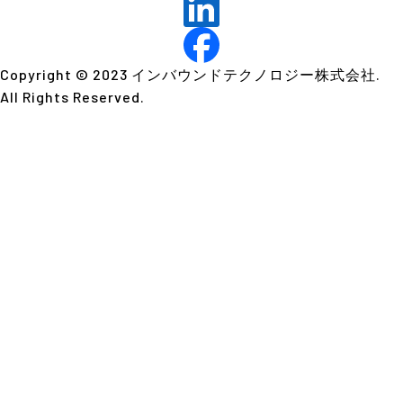
Copyright © 2023 インバウンドテクノロジー株式会社.
All Rights Reserved.