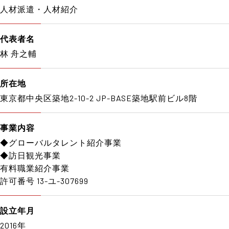
人材派遣・人材紹介
代表者名
林 舟之輔
所在地
東京都中央区築地2-10-2 JP-BASE築地駅前ビル8階
事業内容
◆グローバルタレント紹介事業
◆訪日観光事業
有料職業紹介事業
許可番号 13-ユ-307699
設立年月
2016年