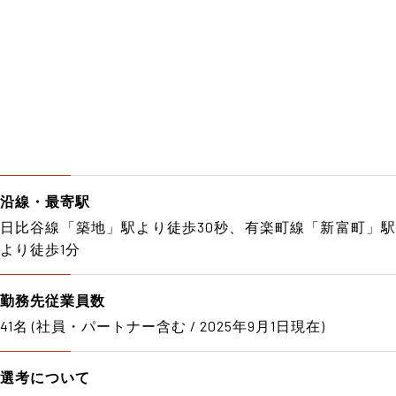
沿線・最寄駅
日比谷線「築地」駅より徒歩30秒、有楽町線「新富町」駅
より徒歩1分
勤務先従業員数
41名 (社員・パートナー含む / 2025年9月1日現在)
選考について