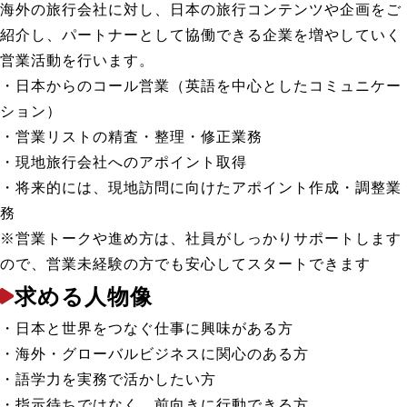
海外の旅行会社に対し、日本の旅行コンテンツや企画をご
紹介し、パートナーとして協働できる企業を増やしていく
営業活動を行います。
・日本からのコール営業（英語を中心としたコミュニケー
ション）
・営業リストの精査・整理・修正業務
・現地旅行会社へのアポイント取得
・将来的には、現地訪問に向けたアポイント作成・調整業
務
※営業トークや進め方は、社員がしっかりサポートします
ので、営業未経験の方でも安心してスタートできます
求める人物像
・日本と世界をつなぐ仕事に興味がある方
・海外・グローバルビジネスに関心のある方
・語学力を実務で活かしたい方
・指示待ちではなく、前向きに行動できる方