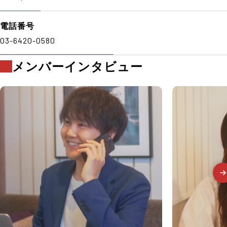
電話番号
03-6420-0580
メンバーインタビュー