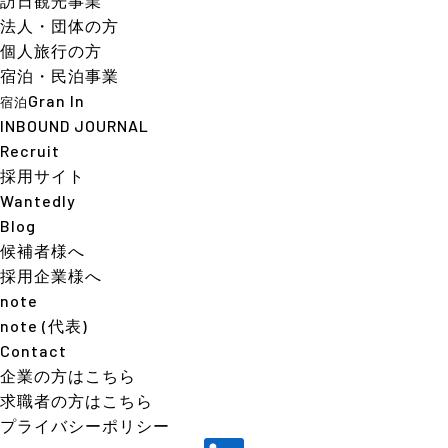
訪日観光事業
法人・団体の方
個人旅行の方
宿泊・民泊事業
Gran In
宿泊
INBOUND JOURNAL
Recruit
採用サイト
Wantedly
Blog
候補者様へ
採用企業様へ
note
note (代表)
Contact
企業の方はこちら
求職者の方はこちら
プライバシーポリシー